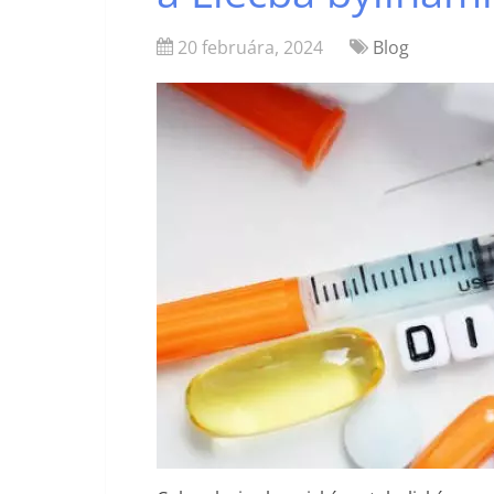
20 februára, 2024
Blog