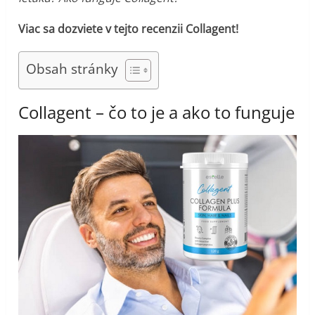
Viac sa dozviete v tejto recenzii Collagent!
Obsah stránky
Collagent – čo to je a ako to funguje