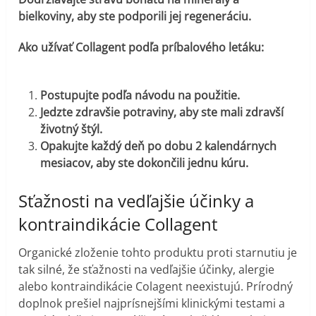
bielkoviny, aby ste podporili jej regeneráciu.
Ako užívať Collagent podľa príbalového letáku:
Postupujte podľa návodu na použitie.
Jedzte zdravšie potraviny, aby ste mali zdravší
životný štýl.
Opakujte každý deň po dobu 2 kalendárnych
mesiacov, aby ste dokončili jednu kúru.
Sťažnosti na vedľajšie účinky a
kontraindikácie Collagent
Organické zloženie tohto produktu proti starnutiu je
tak silné, že sťažnosti na vedľajšie účinky, alergie
alebo kontraindikácie Colagent neexistujú. Prírodný
doplnok prešiel najprísnejšími klinickými testami a