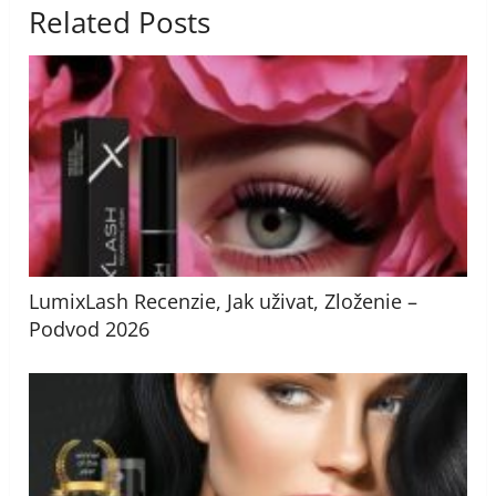
Related Posts
LumixLash Recenzie, Jak uživat, Zloženie –
Podvod 2026