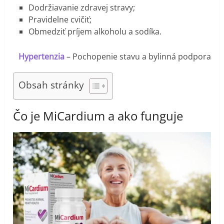
Dodržiavanie zdravej stravy;
Pravidelne cvičiť;
Obmedziť príjem alkoholu a sodíka.
Hypertenzia
– Pochopenie stavu a bylinná podpora
Obsah stránky
Čo je MiCardium a ako funguje