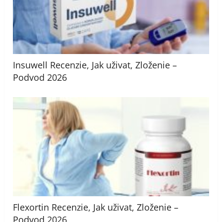
Insuwell Recenzie, Jak uživat, Zloženie –
Podvod 2026
Flexortin Recenzie, Jak uživat, Zloženie –
Podvod 2026