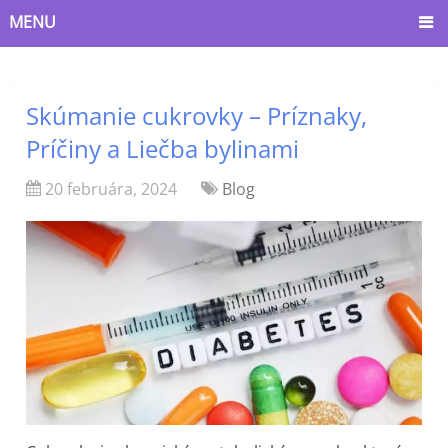
MENU
Skúmanie cukrovky – Príznaky,
Príčiny a Liečba bylinami
20 februára, 2024
Blog