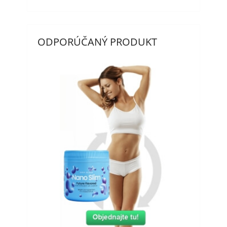
ODPORÚČANÝ PRODUKT