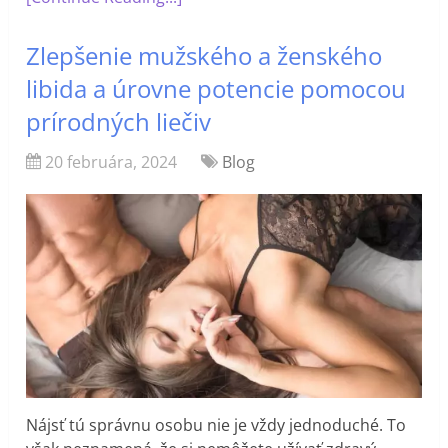
Zlepšenie mužského a ženského
libida a úrovne potencie pomocou
prírodných liečiv
20 februára, 2024
Blog
Nájsť tú správnu osobu nie je vždy jednoduché. To