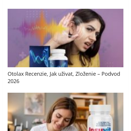
Otolax Recenzie, Jak uživat, Zloženie – Podvod
2026