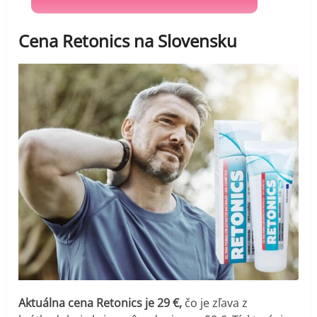
Cena Retonics na Slovensku
Aktuálna cena Retonics je 29 €,
čo je zľava z