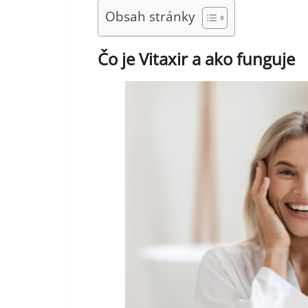
Obsah stránky
Čo je Vitaxir a ako funguje