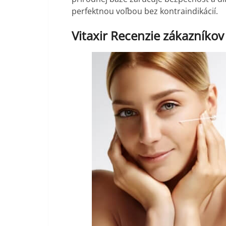
perfektnou voľbou bez kontraindikácií.
Vitaxir Recenzie zákazníkov