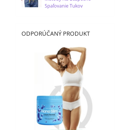
Spaľovanie Tukov
ODPORÚČANÝ PRODUKT