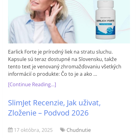
Earlick Forte je prírodný liek na stratu sluchu.
Kapsule sú teraz dostupné na Slovensku, takže
tento text je venovaný zhromažďovaniu všetkých
informácií o produkte: Čo to je a ako …
[Continue Reading...]
SlimJet Recenzie, Jak uživat,
Zloženie – Podvod 2026
17 októbra, 2025
Chudnutie