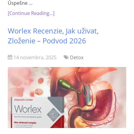
Úspešne …
[Continue Reading...]
Worlex Recenzie, Jak uživat,
Zloženie – Podvod 2026
14 novembra, 2025
Detox