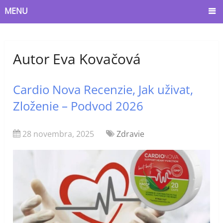
MENU
Autor
Eva Kovačová
Cardio Nova Recenzie, Jak uživat,
Zloženie – Podvod 2026
28 novembra, 2025
Zdravie