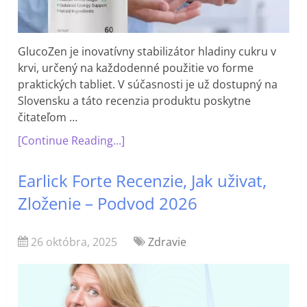
GlucoZen je inovatívny stabilizátor hladiny cukru v
krvi, určený na každodenné použitie vo forme
praktických tabliet. V súčasnosti je už dostupný na
Slovensku a táto recenzia produktu poskytne
čitateľom …
[Continue Reading...]
Earlick Forte Recenzie, Jak uživat,
Zloženie – Podvod 2026
26 októbra, 2025
Zdravie