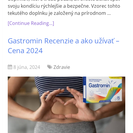
svoju kondíciu rýchlejšie a bezpečne. Vzorec tohto
tekutého doplnku je založený na prírodnom …
[Continue Reading...]
Gastromin Recenzie a ako užívať –
Cena 2024
8 júna, 2024
Zdravie