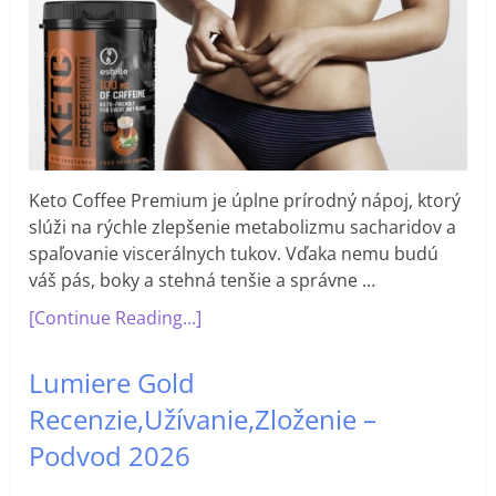
Keto Coffee Premium je úplne prírodný nápoj, ktorý
slúži na rýchle zlepšenie metabolizmu sacharidov a
spaľovanie viscerálnych tukov. Vďaka nemu budú
váš pás, boky a stehná tenšie a správne …
[Continue Reading...]
Lumiere Gold
Recenzie,Užívanie,Zloženie –
Podvod 2026