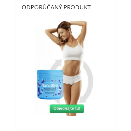
ODPORÚČANÝ PRODUKT